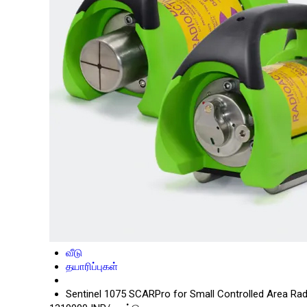
வீடு
தயாரிப்புகள்
Sentinel 1075 SCARPro for Small Controlled Area Ra