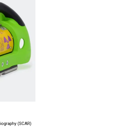
diography (SCAR)