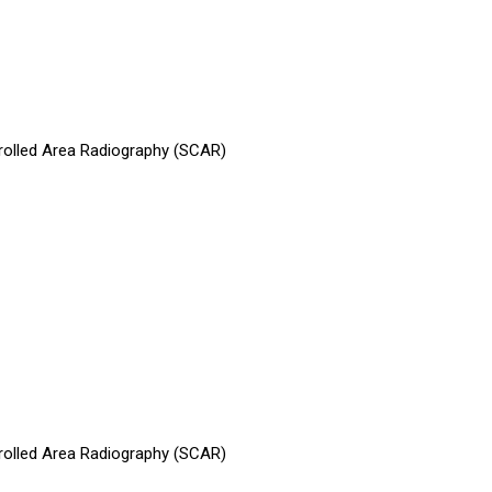
rolled Area Radiography (SCAR)
rolled Area Radiography (SCAR)